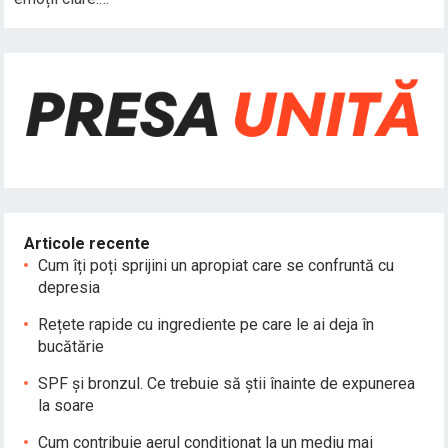
Articole recente
Cum îți poți sprijini un apropiat care se confruntă cu
depresia
Rețete rapide cu ingrediente pe care le ai deja în
bucătărie
SPF și bronzul. Ce trebuie să știi înainte de expunerea
la soare
Cum contribuie aerul condiționat la un mediu mai