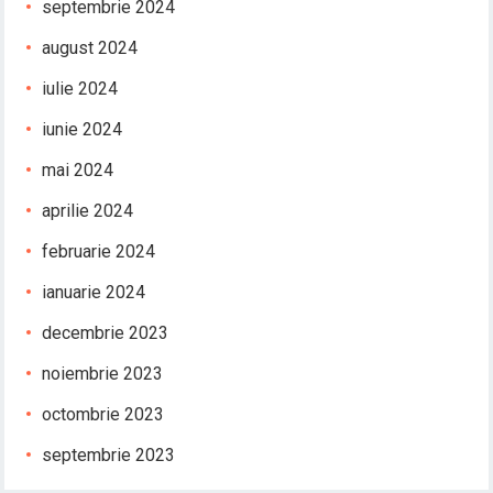
septembrie 2024
august 2024
iulie 2024
iunie 2024
mai 2024
aprilie 2024
februarie 2024
ianuarie 2024
decembrie 2023
noiembrie 2023
octombrie 2023
septembrie 2023