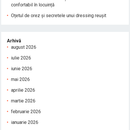
confortabil în locuință
Oțetul de orez și secretele unui dressing reușit
Arhivă
august 2026
iulie 2026
iunie 2026
mai 2026
aprilie 2026
martie 2026
februarie 2026
ianuarie 2026