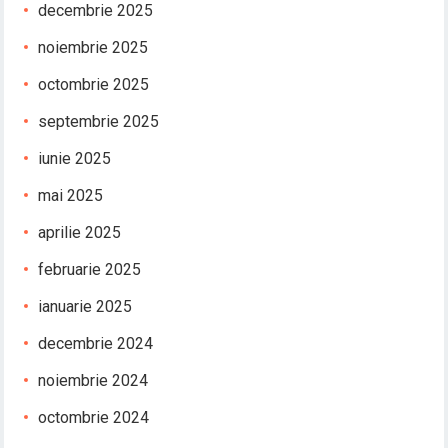
decembrie 2025
noiembrie 2025
octombrie 2025
septembrie 2025
iunie 2025
mai 2025
aprilie 2025
februarie 2025
ianuarie 2025
decembrie 2024
noiembrie 2024
octombrie 2024