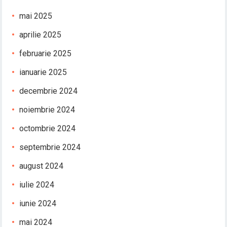
mai 2025
aprilie 2025
februarie 2025
ianuarie 2025
decembrie 2024
noiembrie 2024
octombrie 2024
septembrie 2024
august 2024
iulie 2024
iunie 2024
mai 2024