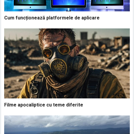
Cum funcționează platformele de aplicare
Filme apocaliptice cu teme diferite