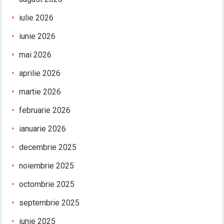
iulie 2026
iunie 2026
mai 2026
aprilie 2026
martie 2026
februarie 2026
ianuarie 2026
decembrie 2025
noiembrie 2025
octombrie 2025
septembrie 2025
iunie 2025