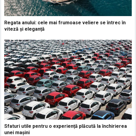
Regata anului: cele mai frumoase veliere se întrec în
viteză și eleganță
Sfaturi utile pentru o experiență plăcută la închirierea
unei mașini