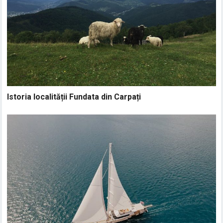
Istoria localității Fundata din Carpați