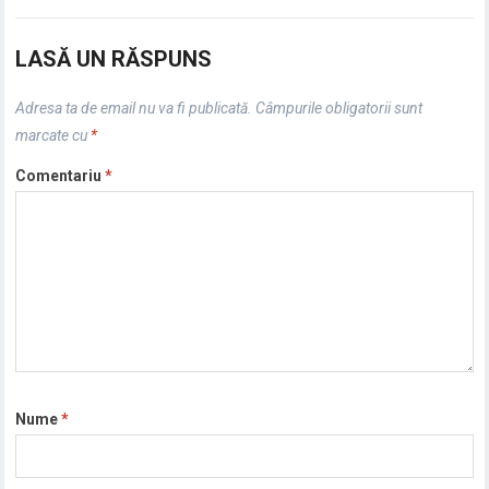
LASĂ UN RĂSPUNS
Adresa ta de email nu va fi publicată.
Câmpurile obligatorii sunt
marcate cu
*
Comentariu
*
Nume
*