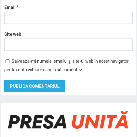
Email
*
Site web
Salvează-mi numele, emailul și site-ul web în acest navigator
pentru data viitoare când o să comentez.