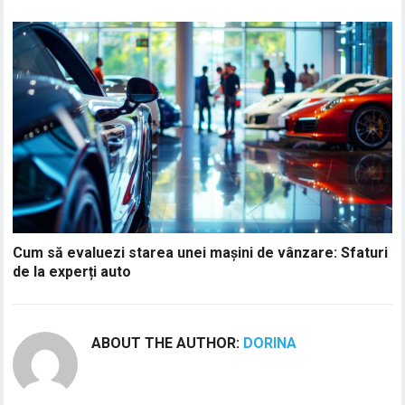
Cum să evaluezi starea unei mașini de vânzare: Sfaturi
de la experți auto
ABOUT THE AUTHOR:
DORINA