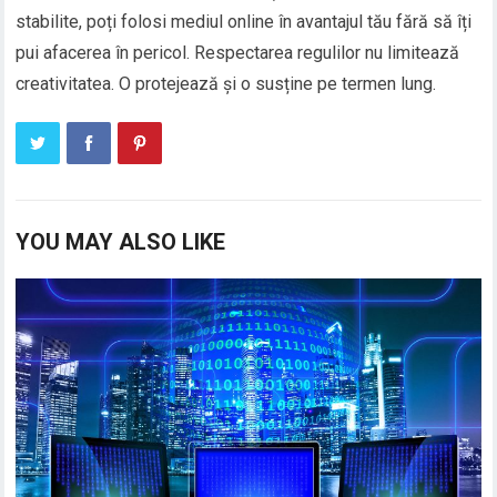
stabilite, poți folosi mediul online în avantajul tău fără să îți
pui afacerea în pericol. Respectarea regulilor nu limitează
creativitatea. O protejează și o susține pe termen lung.
YOU MAY ALSO LIKE