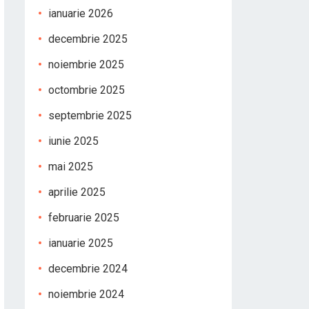
ianuarie 2026
decembrie 2025
noiembrie 2025
octombrie 2025
septembrie 2025
iunie 2025
mai 2025
aprilie 2025
februarie 2025
ianuarie 2025
decembrie 2024
noiembrie 2024