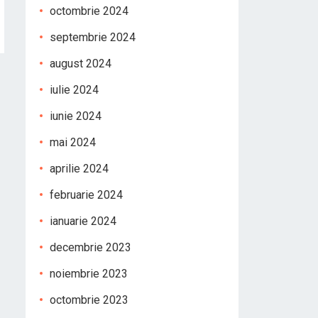
octombrie 2024
septembrie 2024
august 2024
iulie 2024
iunie 2024
mai 2024
aprilie 2024
februarie 2024
ianuarie 2024
decembrie 2023
noiembrie 2023
octombrie 2023