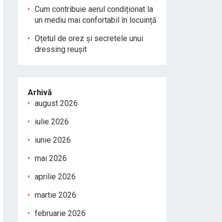
Cum contribuie aerul condiționat la
un mediu mai confortabil în locuință
Oțetul de orez și secretele unui
dressing reușit
Arhivă
august 2026
iulie 2026
iunie 2026
mai 2026
aprilie 2026
martie 2026
februarie 2026