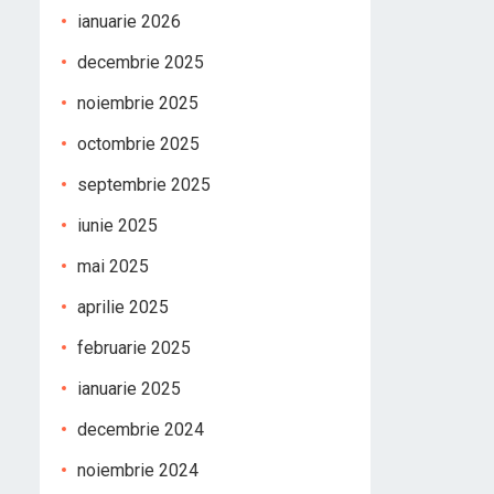
ianuarie 2026
decembrie 2025
noiembrie 2025
octombrie 2025
septembrie 2025
iunie 2025
mai 2025
aprilie 2025
februarie 2025
ianuarie 2025
decembrie 2024
noiembrie 2024