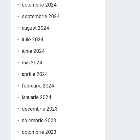
octombrie 2024
septembrie 2024
august 2024
iulie 2024
iunie 2024
mai 2024
aprilie 2024
februarie 2024
ianuarie 2024
decembrie 2023
noiembrie 2023
octombrie 2023