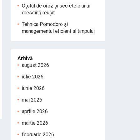
Oțetul de orez și secretele unui
dressing reușit
Tehnica Pomodoro și
managementul eficient al timpului
Arhivă
august 2026
iulie 2026
iunie 2026
mai 2026
aprilie 2026
martie 2026
februarie 2026