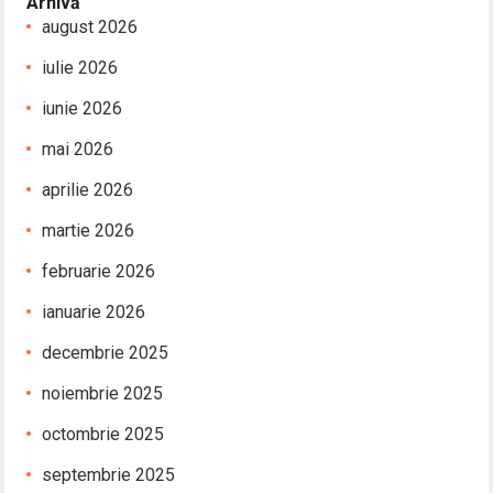
Arhivă
august 2026
iulie 2026
iunie 2026
mai 2026
aprilie 2026
martie 2026
februarie 2026
ianuarie 2026
decembrie 2025
noiembrie 2025
octombrie 2025
septembrie 2025