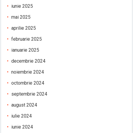
iunie 2025
mai 2025
aprilie 2025
februarie 2025
ianuarie 2025
decembrie 2024
noiembrie 2024
octombrie 2024
septembrie 2024
august 2024
iulie 2024
iunie 2024