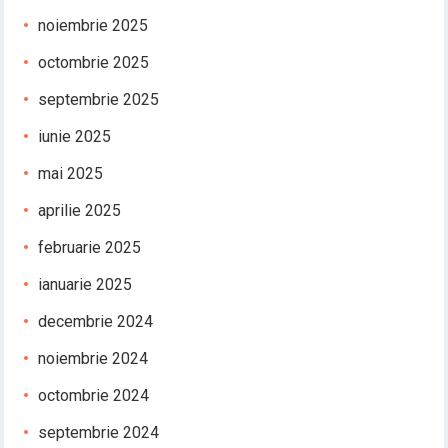
noiembrie 2025
octombrie 2025
septembrie 2025
iunie 2025
mai 2025
aprilie 2025
februarie 2025
ianuarie 2025
decembrie 2024
noiembrie 2024
octombrie 2024
septembrie 2024