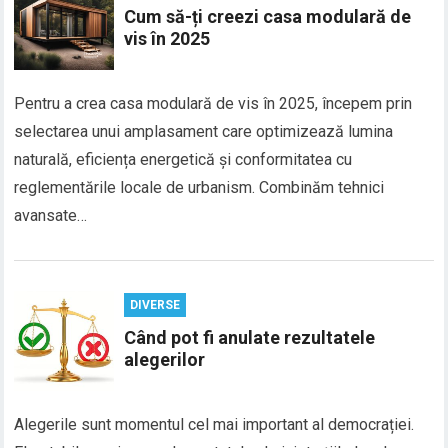
Cum să-ți creezi casa modulară de
vis în 2025
Pentru a crea casa modulară de vis în 2025, începem prin
selectarea unui amplasament care optimizează lumina
naturală, eficiența energetică și conformitatea cu
reglementările locale de urbanism. Combinăm tehnici
avansate…
DIVERSE
Când pot fi anulate rezultatele
alegerilor
Alegerile sunt momentul cel mai important al democrației.