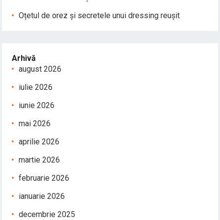
Oțetul de orez și secretele unui dressing reușit
Arhivă
august 2026
iulie 2026
iunie 2026
mai 2026
aprilie 2026
martie 2026
februarie 2026
ianuarie 2026
decembrie 2025