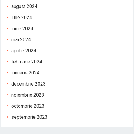
august 2024
iulie 2024
iunie 2024
mai 2024
aprilie 2024
februarie 2024
ianuarie 2024
decembrie 2023
noiembrie 2023
octombrie 2023
septembrie 2023