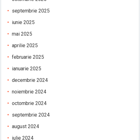
septembrie 2025
iunie 2025
mai 2025
aprilie 2025
februarie 2025
ianuarie 2025
decembrie 2024
noiembrie 2024
octombrie 2024
septembrie 2024
august 2024
iulie 2024