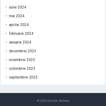
iunie 2024
mai 2024
aprilie 2024
februarie 2024
ianuarie 2024
decembrie 2023
noiembrie 2023
octombrie 2023
septembrie 2023
© 2023
Dincolo de bani