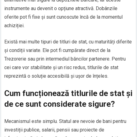
instrumente au devenit o opțiune atractivă. Dobânzile
oferite pot fi fixe și sunt cunoscute încă de la momentul
achiziției.
Există mai multe tipuri de titluri de stat, cu maturități diferite
și condiții variate. Ele pot fi cumpărate direct de la
Trezorerie sau prin intermediul băncilor partenere. Pentru
cei care vor stabilitate și un risc redus, titlurile de stat
reprezintă o soluție accesibilă și ușor de înțeles.
Cum funcționează titlurile de stat și
de ce sunt considerate sigure?
Mecanismul este simplu. Statul are nevoie de bani pentru
investiții publice, salarii, pensii sau proiecte de