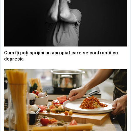
Cum îți poți sprijini un apropiat care se confruntă cu
depresia