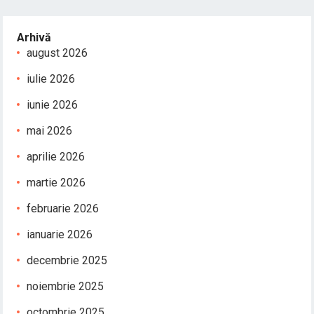
Arhivă
august 2026
iulie 2026
iunie 2026
mai 2026
aprilie 2026
martie 2026
februarie 2026
ianuarie 2026
decembrie 2025
noiembrie 2025
octombrie 2025