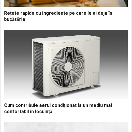
Rețete rapide cu ingrediente pe care le ai deja în
bucătărie
Cum contribuie aerul condiționat la un mediu mai
confortabil în locuință