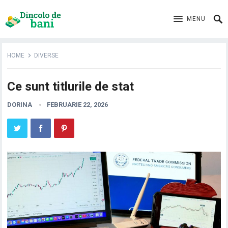
MENU
HOME
DIVERSE
Ce sunt titlurile de stat
DORINA
FEBRUARIE 22, 2026