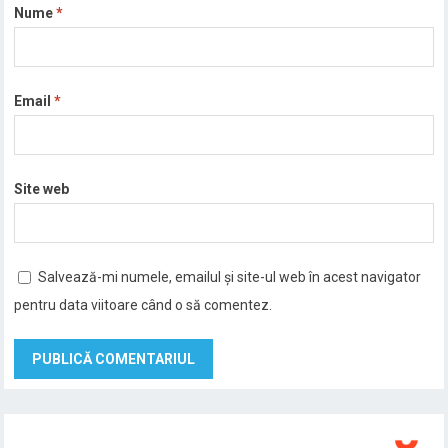
Nume
*
Email
*
Site web
Salvează-mi numele, emailul și site-ul web în acest navigator
pentru data viitoare când o să comentez.