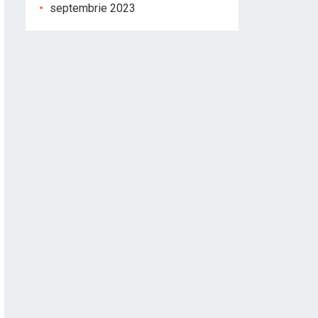
septembrie 2023