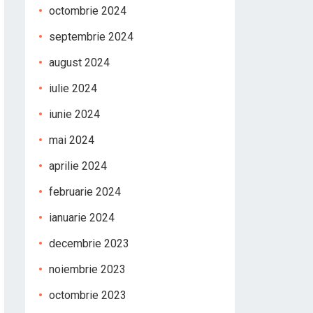
octombrie 2024
septembrie 2024
august 2024
iulie 2024
iunie 2024
mai 2024
aprilie 2024
februarie 2024
ianuarie 2024
decembrie 2023
noiembrie 2023
octombrie 2023