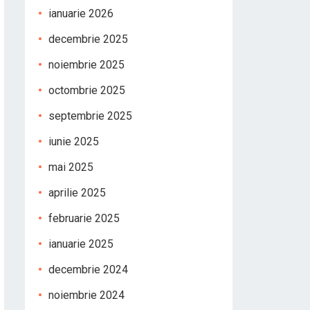
ianuarie 2026
decembrie 2025
noiembrie 2025
octombrie 2025
septembrie 2025
iunie 2025
mai 2025
aprilie 2025
februarie 2025
ianuarie 2025
decembrie 2024
noiembrie 2024