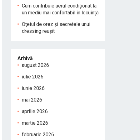
Cum contribuie aerul condiționat la
un mediu mai confortabil în locuință
Oțetul de orez și secretele unui
dressing reușit
Arhivă
august 2026
iulie 2026
iunie 2026
mai 2026
aprilie 2026
martie 2026
februarie 2026