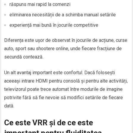
răspuns mai rapid la comenzi
eliminarea necesității de a schimba manual setările
experiență mai bună în jocurile competitive
Diferența este ușor de observat în jocurile de acțiune, curse
auto, sport sau shootere online, unde fiecare fracțiune de
secundă contează.
Un alt avantaj important este confortul. Dacă folosești
aceeași intrare HDMI pentru consolă și pentru alte activități,
televizorul poate trece automat între modurile de imagine
potrivite fără să fie nevoie să modifici setările de fiecare
dată.
Ce este VRR și de ce este