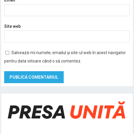
Site web
Salvează-mi numele, emailul și site-ul web în acest navigator
pentru data viitoare când o să comentez.