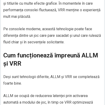
și titlurile cu multe efecte grafice. În momentele în care
performanța consolei fluctuează, VRR menține o experiență
mult mai plăcută.
Pe consolele moderne, această tehnologie poate face
diferența dintre un joc care pare sacadat și unul care rulează
fluid chiar și în secvențele solicitante.
Cum funcționează împreună ALLM
și VRR
Deși sunt tehnologii diferite, ALLM și VRR se completează
foarte bine.
ALLM se ocupă de reducerea latenței prin activarea
automată a modului de joc, în timp ce VRR optimizează