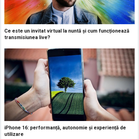
Ce este un invitat virtual la nuntă și cum funcționează
transmisiunea live?
iPhone 16: performanță, autonomie și experiență de
utilizare