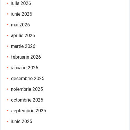
iulie 2026
iunie 2026
mai 2026
aprilie 2026
martie 2026
februarie 2026
ianuarie 2026
decembrie 2025
noiembrie 2025
octombrie 2025
septembrie 2025
iunie 2025