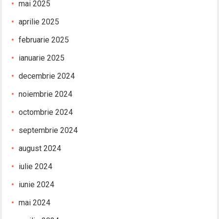
mai 2025
aprilie 2025
februarie 2025
ianuarie 2025
decembrie 2024
noiembrie 2024
octombrie 2024
septembrie 2024
august 2024
iulie 2024
iunie 2024
mai 2024