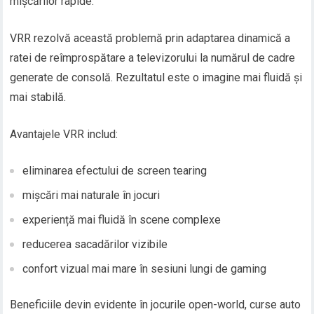
mișcărilor rapide.
VRR rezolvă această problemă prin adaptarea dinamică a
ratei de reîmprospătare a televizorului la numărul de cadre
generate de consolă. Rezultatul este o imagine mai fluidă și
mai stabilă.
Avantajele VRR includ:
eliminarea efectului de screen tearing
mișcări mai naturale în jocuri
experiență mai fluidă în scene complexe
reducerea sacadărilor vizibile
confort vizual mai mare în sesiuni lungi de gaming
Beneficiile devin evidente în jocurile open-world, curse auto