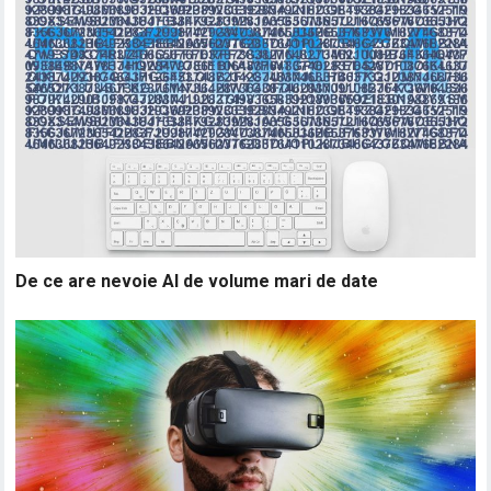
De ce are nevoie AI de volume mari de date