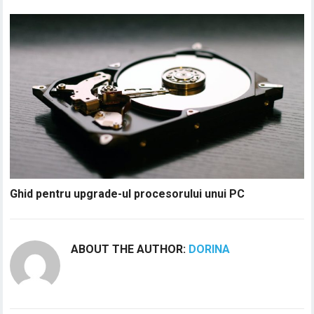
Ghid pentru upgrade-ul procesorului unui PC
ABOUT THE AUTHOR:
DORINA