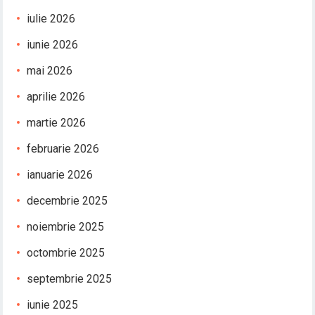
iulie 2026
iunie 2026
mai 2026
aprilie 2026
martie 2026
februarie 2026
ianuarie 2026
decembrie 2025
noiembrie 2025
octombrie 2025
septembrie 2025
iunie 2025