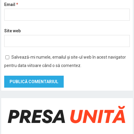
Email
*
Site web
Salvează-mi numele, emailul și site-ul web în acest navigator
pentru data viitoare când o să comentez.