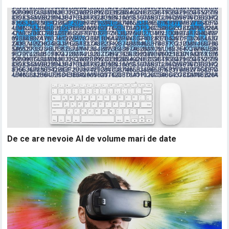
De ce are nevoie AI de volume mari de date