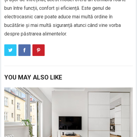
bun între funcții, confort și eficiență. Este genul de
electrocasnic care poate aduce mai multă ordine în
bucătărie și mai multă siguranță atunci când vine vorba
despre păstrarea alimentelor.
YOU MAY ALSO LIKE