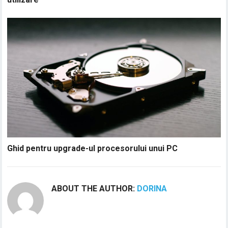
Ghid pentru upgrade-ul procesorului unui PC
ABOUT THE AUTHOR:
DORINA