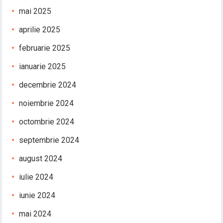
mai 2025
aprilie 2025
februarie 2025
ianuarie 2025
decembrie 2024
noiembrie 2024
octombrie 2024
septembrie 2024
august 2024
iulie 2024
iunie 2024
mai 2024