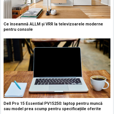
Ce înseamnă ALLM și VRR la televizoarele moderne
pentru console
Dell Pro 15 Essential PV15250: laptop pentru muncă
sau model prea scump pentru specificațiile oferite