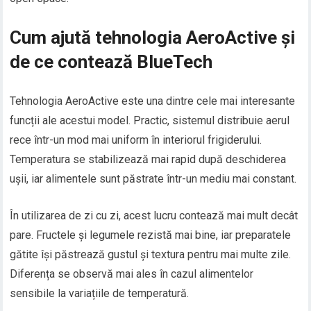
Cum ajută tehnologia AeroActive și
de ce contează BlueTech
Tehnologia AeroActive este una dintre cele mai interesante
funcții ale acestui model. Practic, sistemul distribuie aerul
rece într-un mod mai uniform în interiorul frigiderului.
Temperatura se stabilizează mai rapid după deschiderea
ușii, iar alimentele sunt păstrate într-un mediu mai constant.
În utilizarea de zi cu zi, acest lucru contează mai mult decât
pare. Fructele și legumele rezistă mai bine, iar preparatele
gătite își păstrează gustul și textura pentru mai multe zile.
Diferența se observă mai ales în cazul alimentelor
sensibile la variațiile de temperatură.