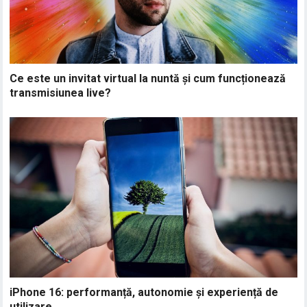
Ce este un invitat virtual la nuntă și cum funcționează
transmisiunea live?
iPhone 16: performanță, autonomie și experiență de
utilizare