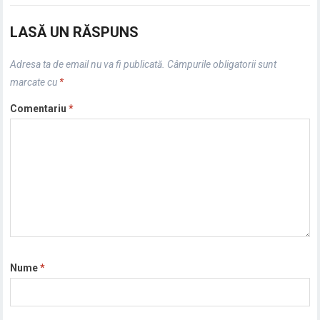
LASĂ UN RĂSPUNS
Adresa ta de email nu va fi publicată.
Câmpurile obligatorii sunt
marcate cu
*
Comentariu
*
Nume
*