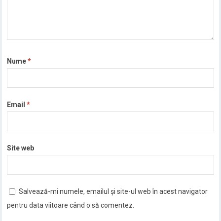
Nume
*
Email
*
Site web
Salvează-mi numele, emailul și site-ul web în acest navigator
pentru data viitoare când o să comentez.