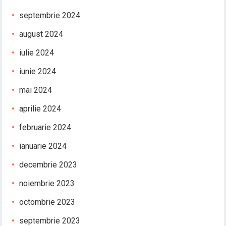
septembrie 2024
august 2024
iulie 2024
iunie 2024
mai 2024
aprilie 2024
februarie 2024
ianuarie 2024
decembrie 2023
noiembrie 2023
octombrie 2023
septembrie 2023