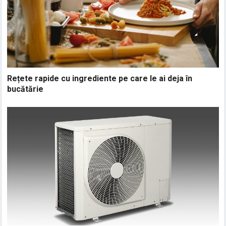
Rețete rapide cu ingrediente pe care le ai deja în
bucătărie