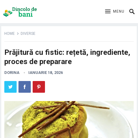
MENU
HOME
DIVERSE
Prăjitură cu fistic: rețetă, ingrediente,
proces de preparare
DORINA
IANUARIE 18, 2026