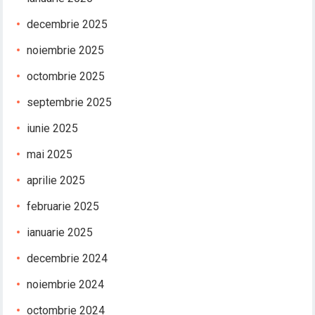
decembrie 2025
noiembrie 2025
octombrie 2025
septembrie 2025
iunie 2025
mai 2025
aprilie 2025
februarie 2025
ianuarie 2025
decembrie 2024
noiembrie 2024
octombrie 2024