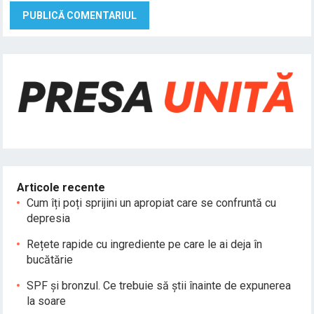
Articole recente
Cum îți poți sprijini un apropiat care se confruntă cu
depresia
Rețete rapide cu ingrediente pe care le ai deja în
bucătărie
SPF și bronzul. Ce trebuie să știi înainte de expunerea
la soare