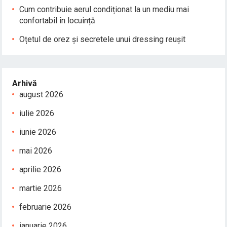
Cum contribuie aerul condiționat la un mediu mai
confortabil în locuință
Oțetul de orez și secretele unui dressing reușit
Arhivă
august 2026
iulie 2026
iunie 2026
mai 2026
aprilie 2026
martie 2026
februarie 2026
ianuarie 2026