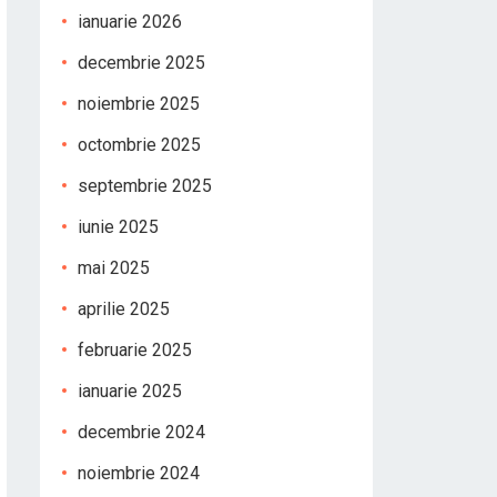
ianuarie 2026
decembrie 2025
noiembrie 2025
octombrie 2025
septembrie 2025
iunie 2025
mai 2025
aprilie 2025
februarie 2025
ianuarie 2025
decembrie 2024
noiembrie 2024