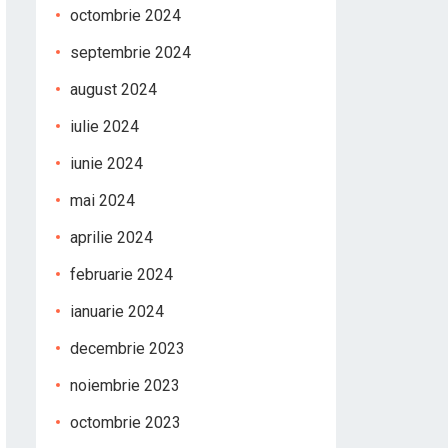
octombrie 2024
septembrie 2024
august 2024
iulie 2024
iunie 2024
mai 2024
aprilie 2024
februarie 2024
ianuarie 2024
decembrie 2023
noiembrie 2023
octombrie 2023