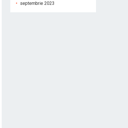
septembrie 2023