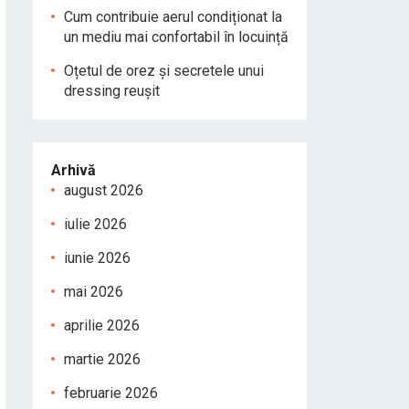
Cum contribuie aerul condiționat la
un mediu mai confortabil în locuință
Oțetul de orez și secretele unui
dressing reușit
Arhivă
august 2026
iulie 2026
iunie 2026
mai 2026
aprilie 2026
martie 2026
februarie 2026