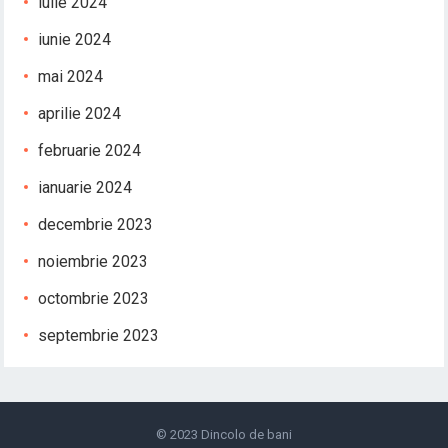
iulie 2024
iunie 2024
mai 2024
aprilie 2024
februarie 2024
ianuarie 2024
decembrie 2023
noiembrie 2023
octombrie 2023
septembrie 2023
© 2023
Dincolo de bani