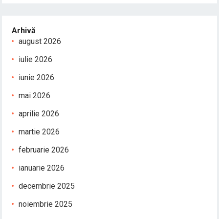
Arhivă
august 2026
iulie 2026
iunie 2026
mai 2026
aprilie 2026
martie 2026
februarie 2026
ianuarie 2026
decembrie 2025
noiembrie 2025