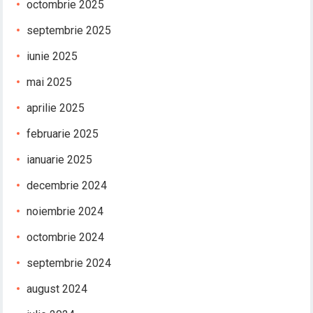
octombrie 2025
septembrie 2025
iunie 2025
mai 2025
aprilie 2025
februarie 2025
ianuarie 2025
decembrie 2024
noiembrie 2024
octombrie 2024
septembrie 2024
august 2024