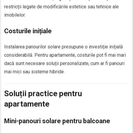
restricții legate de modificările estetice sau tehnice ale
imobilelor.
Costurile inițiale
Instalarea panourilor solare presupune o investiție inițială
considerabilă. Pentru apartamente, costurile pot fi mai mari
dacă sunt necesare soluții personalizate, cum ar fi panouri
mai mici sau sisteme hibride.
Soluții practice pentru
apartamente
Mini-panouri solare pentru balcoane