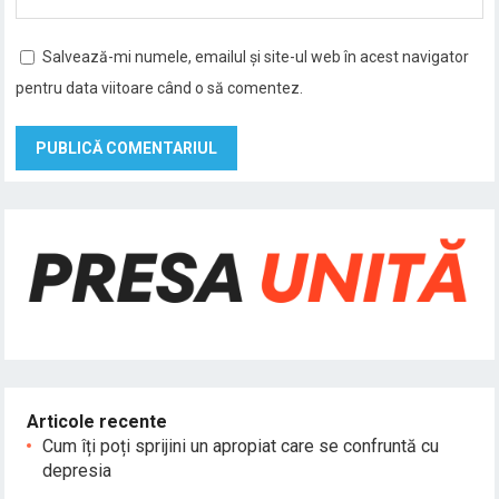
Salvează-mi numele, emailul și site-ul web în acest navigator
pentru data viitoare când o să comentez.
Articole recente
Cum îți poți sprijini un apropiat care se confruntă cu
depresia