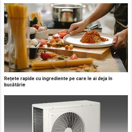
Rețete rapide cu ingrediente pe care le ai deja în
bucătărie