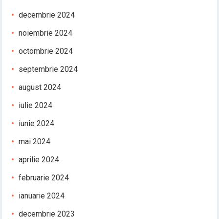
decembrie 2024
noiembrie 2024
octombrie 2024
septembrie 2024
august 2024
iulie 2024
iunie 2024
mai 2024
aprilie 2024
februarie 2024
ianuarie 2024
decembrie 2023