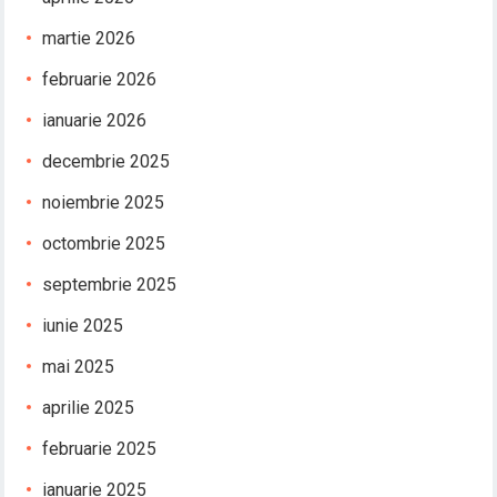
martie 2026
februarie 2026
ianuarie 2026
decembrie 2025
noiembrie 2025
octombrie 2025
septembrie 2025
iunie 2025
mai 2025
aprilie 2025
februarie 2025
ianuarie 2025