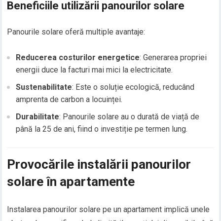
Beneficiile utilizării panourilor solare
Panourile solare oferă multiple avantaje:
Reducerea costurilor energetice
: Generarea propriei
energii duce la facturi mai mici la electricitate.
Sustenabilitate
: Este o soluție ecologică, reducând
amprenta de carbon a locuinței.
Durabilitate
: Panourile solare au o durată de viață de
până la 25 de ani, fiind o investiție pe termen lung.
Provocările instalării panourilor
solare în apartamente
Instalarea panourilor solare pe un apartament implică unele