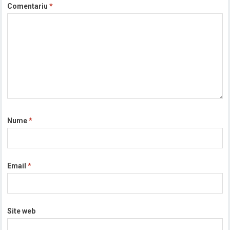
Comentariu
*
Nume
*
Email
*
Site web