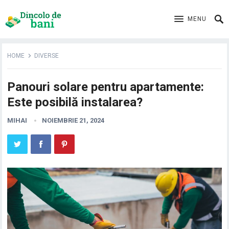
MENU
HOME
DIVERSE
Panouri solare pentru apartamente:
Este posibilă instalarea?
MIHAI
NOIEMBRIE 21, 2024