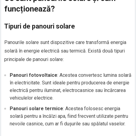
funcționează?
Tipuri de panouri solare
Panourile solare sunt dispozitive care transformă energia
solară în energie electrică sau termică. Există două tipuri
principale de panouri solare:
Panouri fotovoltaice
: Acestea convertesc lumina solară
în electricitate. Sunt ideale pentru producerea de energie
electrică pentru iluminat, electrocasnice sau încărcarea
vehiculelor electrice.
Panouri solare termice
: Acestea folosesc energia
solară pentru a încălzi apa, fiind frecvent utilizate pentru
nevoile casnice, cum ar fi dușurile sau spălatul vaselor.