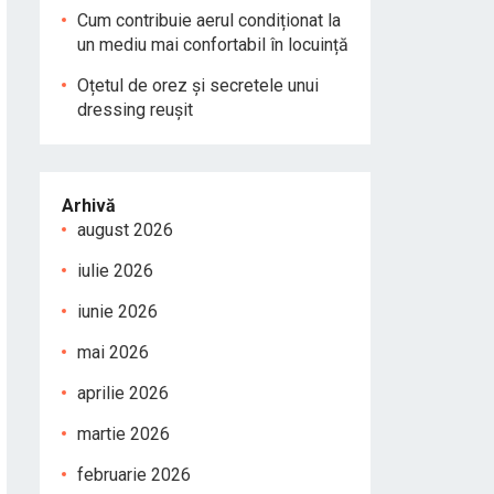
Cum contribuie aerul condiționat la
un mediu mai confortabil în locuință
Oțetul de orez și secretele unui
dressing reușit
Arhivă
august 2026
iulie 2026
iunie 2026
mai 2026
aprilie 2026
martie 2026
februarie 2026