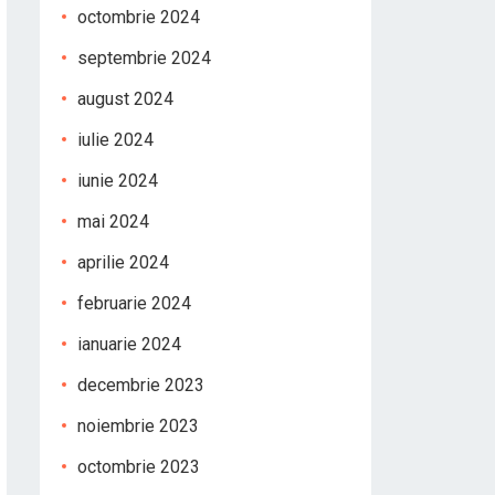
octombrie 2024
septembrie 2024
august 2024
iulie 2024
iunie 2024
mai 2024
aprilie 2024
februarie 2024
ianuarie 2024
decembrie 2023
noiembrie 2023
octombrie 2023