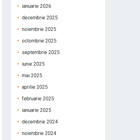
ianuarie 2026
decembrie 2025
noiembrie 2025
octombrie 2025
septembrie 2025
iunie 2025
mai 2025
aprilie 2025
februarie 2025
ianuarie 2025
decembrie 2024
noiembrie 2024