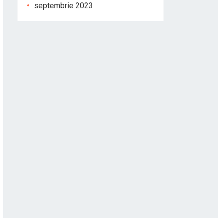
septembrie 2023