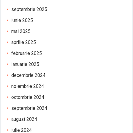
septembrie 2025
iunie 2025
mai 2025
aprilie 2025
februarie 2025
ianuarie 2025
decembrie 2024
noiembrie 2024
octombrie 2024
septembrie 2024
august 2024
iulie 2024