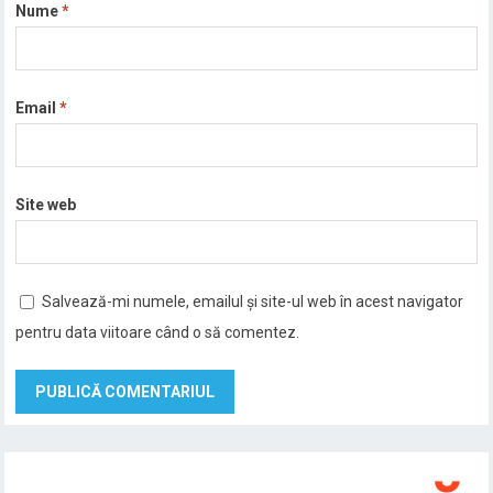
Nume
*
Email
*
Site web
Salvează-mi numele, emailul și site-ul web în acest navigator
pentru data viitoare când o să comentez.