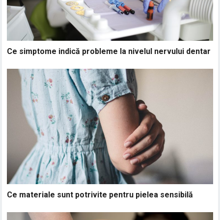
Ce simptome indică probleme la nivelul nervului dentar
Ce materiale sunt potrivite pentru pielea sensibilă