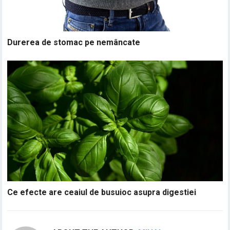
Durerea de stomac pe nemâncate
Ce efecte are ceaiul de busuioc asupra digestiei