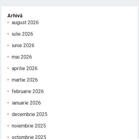
Arhivă
august 2026
iulie 2026
iunie 2026
mai 2026
aprilie 2026
martie 2026
februarie 2026
ianuarie 2026
decembrie 2025
noiembrie 2025
octombrie 2025