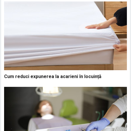
Cum reduci expunerea la acarieni în locuință