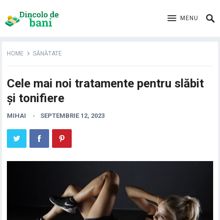
MENU
HOME
SĂNĂTATE
Cele mai noi tratamente pentru slăbit
și tonifiere
MIHAI
SEPTEMBRIE 12, 2023