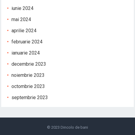
iunie 2024
mai 2024
aprilie 2024
februarie 2024
ianuarie 2024
decembrie 2023
noiembrie 2023
octombrie 2023
septembrie 2023
© 2023
Dincolo de bani