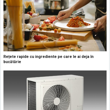
Rețete rapide cu ingrediente pe care le ai deja în
bucătărie