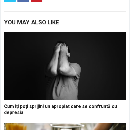
YOU MAY ALSO LIKE
Cum îți poți sprijini un apropiat care se confruntă cu
depresia