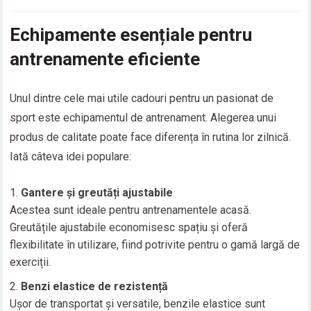
Echipamente esențiale pentru
antrenamente eficiente
Unul dintre cele mai utile cadouri pentru un pasionat de
sport este echipamentul de antrenament. Alegerea unui
produs de calitate poate face diferența în rutina lor zilnică.
Iată câteva idei populare:
Gantere și greutăți ajustabile
Acestea sunt ideale pentru antrenamentele acasă.
Greutățile ajustabile economisesc spațiu și oferă
flexibilitate în utilizare, fiind potrivite pentru o gamă largă de
exerciții.
Benzi elastice de rezistență
Ușor de transportat și versatile, benzile elastice sunt