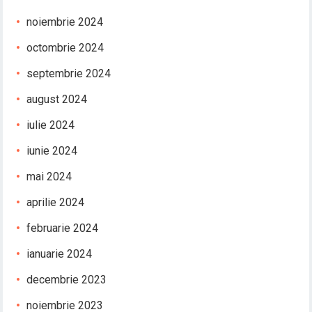
noiembrie 2024
octombrie 2024
septembrie 2024
august 2024
iulie 2024
iunie 2024
mai 2024
aprilie 2024
februarie 2024
ianuarie 2024
decembrie 2023
noiembrie 2023