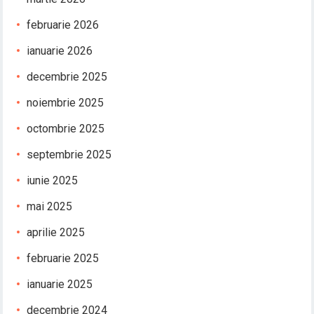
februarie 2026
ianuarie 2026
decembrie 2025
noiembrie 2025
octombrie 2025
septembrie 2025
iunie 2025
mai 2025
aprilie 2025
februarie 2025
ianuarie 2025
decembrie 2024