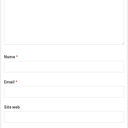
Nume
*
Email
*
Site web