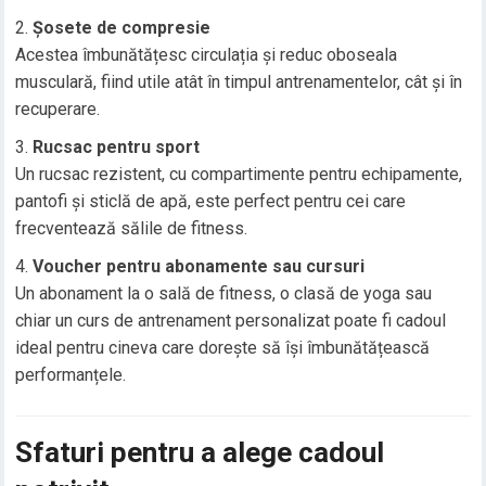
Șosete de compresie
Acestea îmbunătățesc circulația și reduc oboseala
musculară, fiind utile atât în timpul antrenamentelor, cât și în
recuperare.
Rucsac pentru sport
Un rucsac rezistent, cu compartimente pentru echipamente,
pantofi și sticlă de apă, este perfect pentru cei care
frecventează sălile de fitness.
Voucher pentru abonamente sau cursuri
Un abonament la o sală de fitness, o clasă de yoga sau
chiar un curs de antrenament personalizat poate fi cadoul
ideal pentru cineva care dorește să își îmbunătățească
performanțele.
Sfaturi pentru a alege cadoul