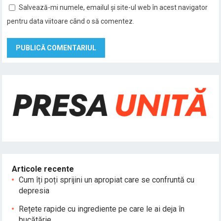
Salvează-mi numele, emailul și site-ul web în acest navigator
pentru data viitoare când o să comentez.
Articole recente
Cum îți poți sprijini un apropiat care se confruntă cu
depresia
Rețete rapide cu ingrediente pe care le ai deja în
bucătărie