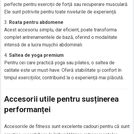
perfecte pentru exerciții de forță sau recuperare musculară.
Ele sunt potrivite pentru toate nivelurile de experiență.
Roata pentru abdomene
Acest accesoriu simplu, dar eficient, poate transforma
complet antrenamentele de bază, oferind o modalitate
intensă de a lucra mușchii abdominali.
Saltea de yoga premium
Pentru cei care practică yoga sau pilates, o saltea de
calitate este un must-have. Oferă stabilitate și confort în
timpul exercițiilor, contribuind la o experiență mai plăcută.
Accesorii utile pentru susținerea
performanței
Accesoriile de fitness sunt excelente cadouri pentru că sunt