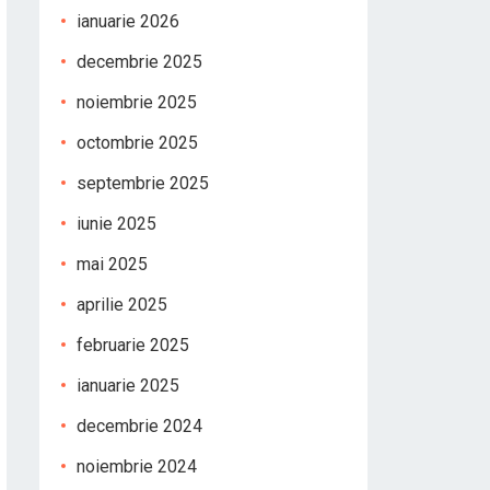
ianuarie 2026
decembrie 2025
noiembrie 2025
octombrie 2025
septembrie 2025
iunie 2025
mai 2025
aprilie 2025
februarie 2025
ianuarie 2025
decembrie 2024
noiembrie 2024