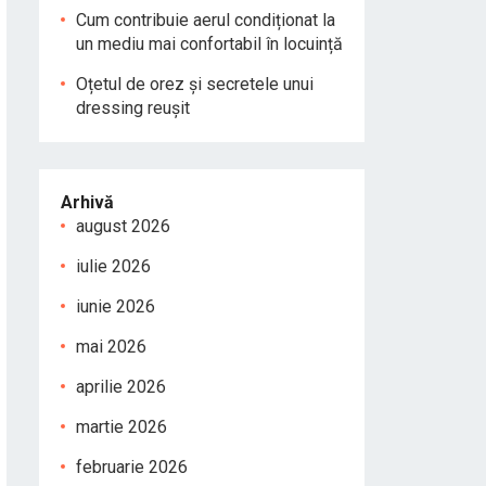
Cum contribuie aerul condiționat la
un mediu mai confortabil în locuință
Oțetul de orez și secretele unui
dressing reușit
Arhivă
august 2026
iulie 2026
iunie 2026
mai 2026
aprilie 2026
martie 2026
februarie 2026