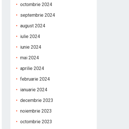
octombrie 2024
septembrie 2024
august 2024
iulie 2024
iunie 2024
mai 2024
aprilie 2024
februarie 2024
ianuarie 2024
decembrie 2023
noiembrie 2023
octombrie 2023