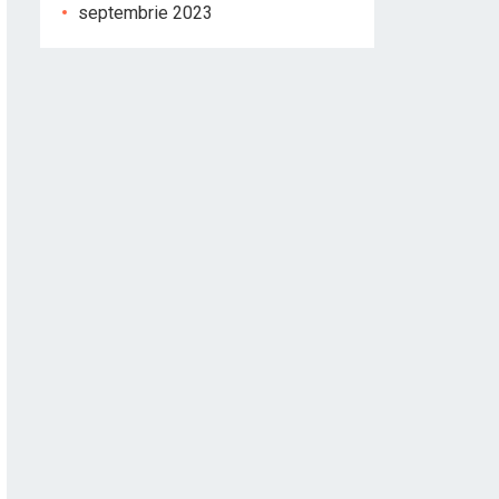
septembrie 2023