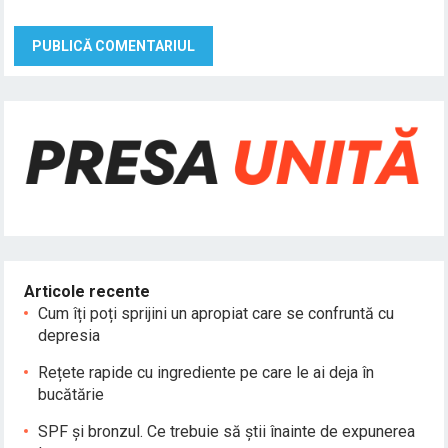
Articole recente
Cum îți poți sprijini un apropiat care se confruntă cu
depresia
Rețete rapide cu ingrediente pe care le ai deja în
bucătărie
SPF și bronzul. Ce trebuie să știi înainte de expunerea