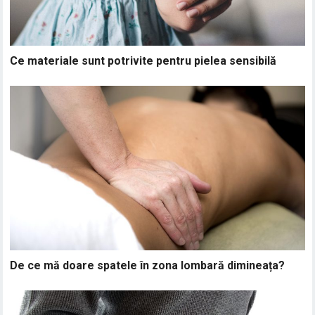
Ce materiale sunt potrivite pentru pielea sensibilă
De ce mă doare spatele în zona lombară dimineața?