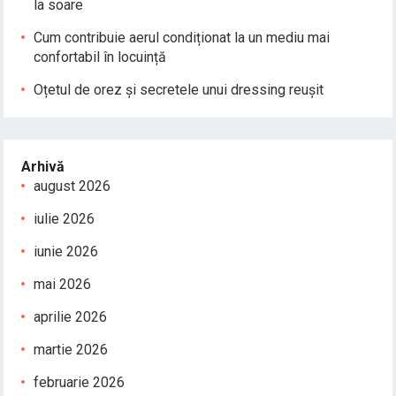
la soare
Cum contribuie aerul condiționat la un mediu mai
confortabil în locuință
Oțetul de orez și secretele unui dressing reușit
Arhivă
august 2026
iulie 2026
iunie 2026
mai 2026
aprilie 2026
martie 2026
februarie 2026