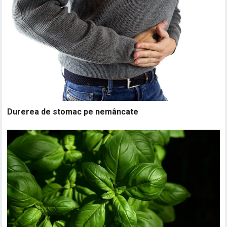
Durerea de stomac pe nemâncate