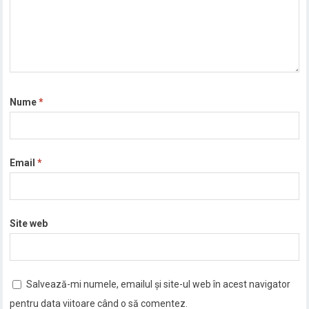
Nume
*
Email
*
Site web
Salvează-mi numele, emailul și site-ul web în acest navigator
pentru data viitoare când o să comentez.