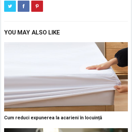
YOU MAY ALSO LIKE
Cum reduci expunerea la acarieni în locuință