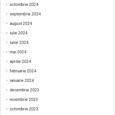
octombrie 2024
septembrie 2024
august 2024
iulie 2024
iunie 2024
mai 2024
aprilie 2024
februarie 2024
ianuarie 2024
decembrie 2023
noiembrie 2023
octombrie 2023