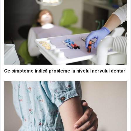
Ce simptome indică probleme la nivelul nervului dentar