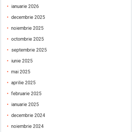
ianuarie 2026
decembrie 2025
noiembrie 2025
octombrie 2025
septembrie 2025
iunie 2025
mai 2025
aprilie 2025
februarie 2025
ianuarie 2025
decembrie 2024
noiembrie 2024